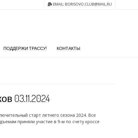
EMAIL: BORISOVO.CLUB@MAIL.RU
ПОДДЕРЖИ ТРАССУ!
КОНТАКТЫ
 03.11.2024
лючительный старт летнего сезона 2024. Все
емам приняли участие в 9-м по счету кроссе