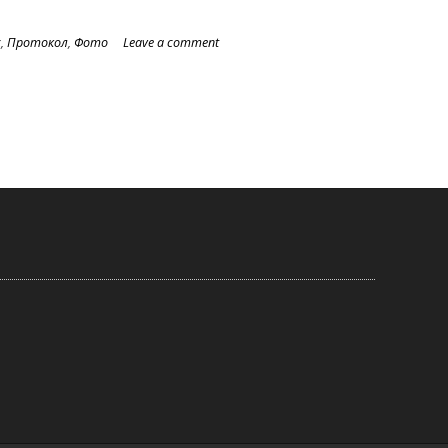
с
,
Протокол
,
Фото
Leave a comment