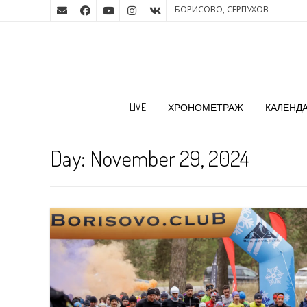
БОРИСОВО, СЕРПУХОВ
LIVE
ХРОНОМЕТРАЖ
КАЛЕНД
Day:
November 29, 2024