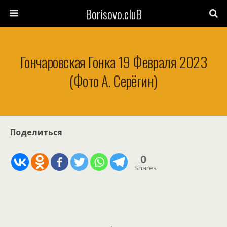
Borisovo.cluB
Гончаровская Гонка 19 Февраля 2023
(Фото А. Серёгин)
Поделиться
0
Shares