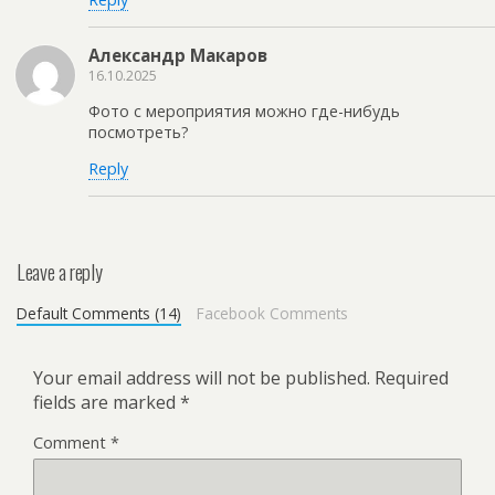
Александр Макаров
16.10.2025
Фото с мероприятия можно где-нибудь
посмотреть?
Reply
Leave a reply
Default Comments (14)
Facebook Comments
Your email address will not be published.
Required
fields are marked
*
Comment
*