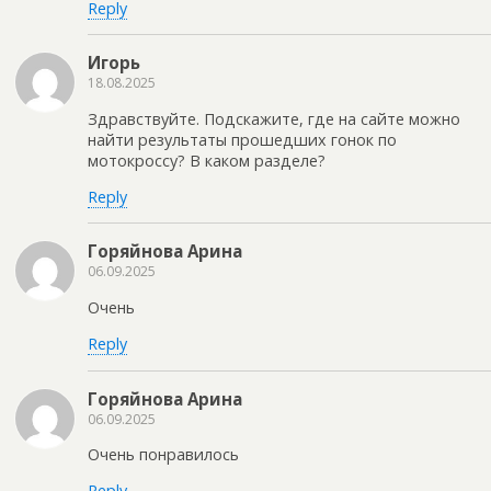
Reply
Игорь
18.08.2025
Здравствуйте. Подскажите, где на сайте можно
найти результаты прошедших гонок по
мотокроссу? В каком разделе?
Reply
Горяйнова Арина
06.09.2025
Очень
Reply
Горяйнова Арина
06.09.2025
Очень понравилось
Reply