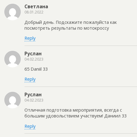
Светлана
08.01.2022
Добрый день. Подскажите пожалуйста как
посмотреть результаты по мотокроссу
Reply
Руслан
04.02.2023
65 Daniil 33
Reply
Руслан
04.02.2023
Отличная подготовка мероприятия, всегда с
большим удовольствием участвуем! Даниил 33
Reply