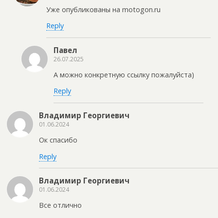
Уже опубликованы на motogon.ru
Reply
Павел
26.07.2025
А можно конкретную ссылку пожалуйста)
Reply
Владимир Георгиевич
01.06.2024
Ок спасибо
Reply
Владимир Георгиевич
01.06.2024
Все отлично