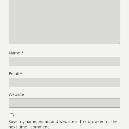
Name
*
Email
*
Website
Save my name, email, and website in this browser for the
next time I comment.