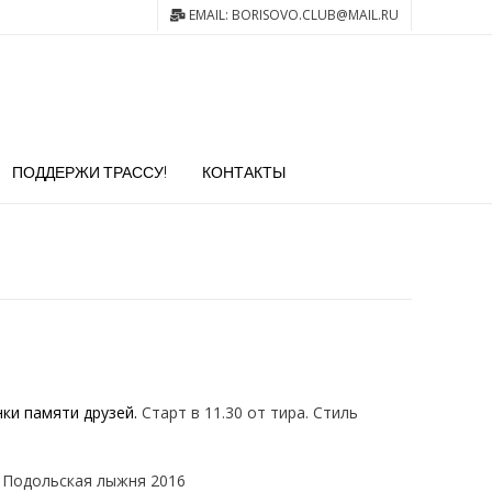
EMAIL: BORISOVO.CLUB@MAIL.RU
ПОДДЕРЖИ ТРАССУ!
КОНТАКТЫ
ки памяти друзей.
Старт в 11.30 от тира. Стиль
ь Подольская лыжня 2016