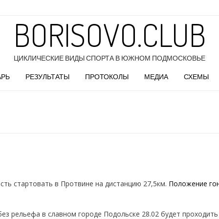
BORISOVO.CLUB
ЦИКЛИЧЕСКИЕ ВИДЫ СПОРТА В ЮЖНОМ ПОДМОСКОВЬЕ
АРЬ
РЕЗУЛЬТАТЫ
ПРОТОКОЛЫ
МЕДИА
СХЕМЫ
сть стартовать в Протвине на дистанцию 27,5км.
Положение гон
без рельефа в славном городе Подольске 28.02 будет проходит