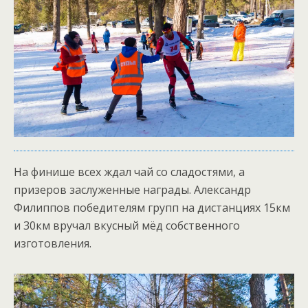
На финише всех ждал чай со сладостями, а
призеров заслуженные награды. Александр
Филиппов победителям групп на дистанциях 15км
и 30км вручал вкусный мёд собственного
изготовления.