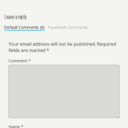
Leave a reply
Default Comments (6)
Facebook Comments
Your email address will not be published.
Required
fields are marked
*
Comment
*
Name
*