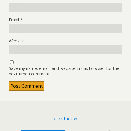
Email
*
Website
Save my name, email, and website in this browser for the
next time I comment.
Back to top