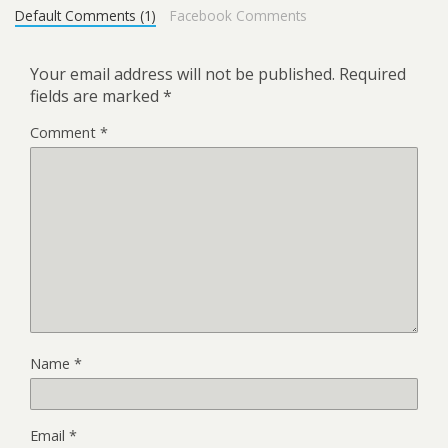
Default Comments (1)
Facebook Comments
Your email address will not be published.
Required
fields are marked
*
Comment
*
Name
*
Email
*