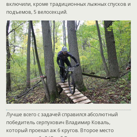
включили, кроме традиционных лыжных спусков и
подъемов, 5 велосекций.
Лучше всего с задачей справился абсолютный
победитель серпухович Владимир Коваль,
который проехал аж 6 кругов. Второе место