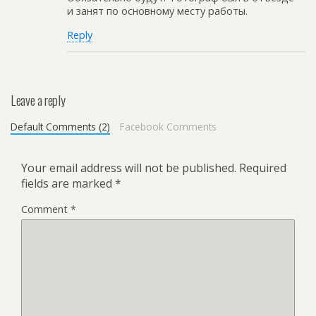
и занят по основному месту работы.
Reply
Leave a reply
Default Comments (2)
Facebook Comments
Your email address will not be published.
Required
fields are marked
*
Comment
*