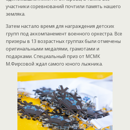
участники соревнований почтили память нашего
земляка.
Затем настало время для награждения детских
групп под аккомпанемент военного оркестра. Все
призеры в 13 возрастных группах были отмечены
оригинальными медалями, грамотами и
подарками. Специальный приз от МСМК
М.Фирсовой ждал самого юного лыжника.