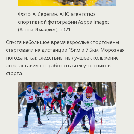
Фото: А. Серёгин, АНО агентство
спортивной фотографии Asppa Images
(Асппа Имаджес), 2021
Спустя небольшое время взрослые спортсмены
стартовали на дистанции 15км и 7,5км. Морозная
погода и, как следствие, не лучшее скольжение
лыж заставило поработать всех участников
старта.