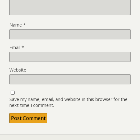
Name
*
Email
*
Website
Save my name, email, and website in this browser for the
next time I comment.