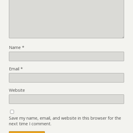
Name
*
Email
*
Website
Save my name, email, and website in this browser for the
next time I comment.