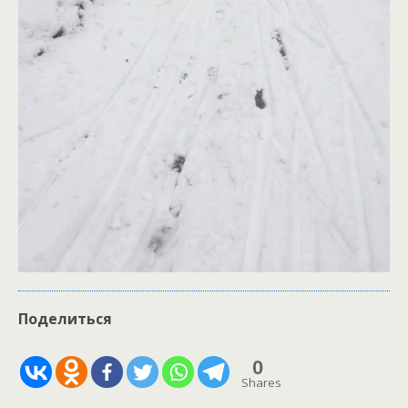
Поделиться
0
Shares