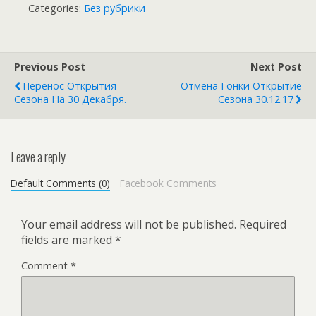
Categories:
Без рубрики
Previous Post
Next Post
Перенос Открытия
Отмена Гонки Открытие
Сезона На 30 Декабря.
Сезона 30.12.17
Leave a reply
Default Comments (0)
Facebook Comments
Your email address will not be published.
Required
fields are marked
*
Comment
*