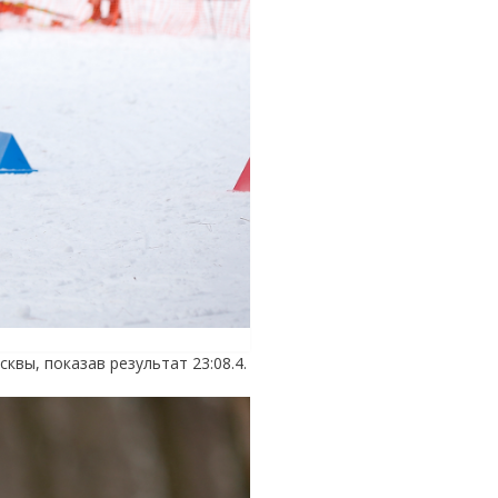
вы, показав результат 23:08.4.