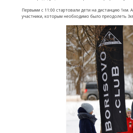
Первыми с 11:00 стартовали дети на дистанцию 1км. 
участники, которым необходимо было преодолеть 3км