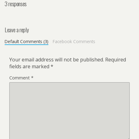
3 responses
Leave a reply
Default Comments (3)
Facebook Comments
Your email address will not be published.
Required
fields are marked
*
Comment
*