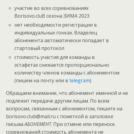
участие во всех соревнованиях
Borisovo.cluB сезона ЗИМА 2023
нет необходимости регистрации в
индивидуальных гонках. Владелец
абонемента автоматически попадает в
стартовый протокол
стоимость участия для команды в
эстафетах снижается пропорционально
количеству членов команды с абонементом
(пишем на почту или в
telegram
)
Обращаем внимание, что абонемент именной и не
подлежит передаче другим лицам. По всем
вопросам, связанным с абонементом, пишите на
borisovo.club@mail.ru с пометкой в заголовке
письма
АБОНЕМЕНТ
. При отмене или переносе
соревнований стоимость абонемента не