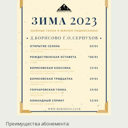
Преимущества абонемента: