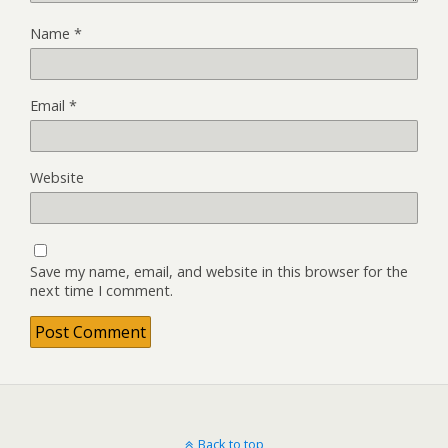
Name
*
Email
*
Website
Save my name, email, and website in this browser for the
next time I comment.
Back to top