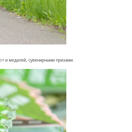
т и медалей, сувенирными призами.