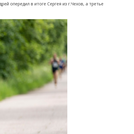
ей опередил в итоге Сергея из г.Чехов, а третье